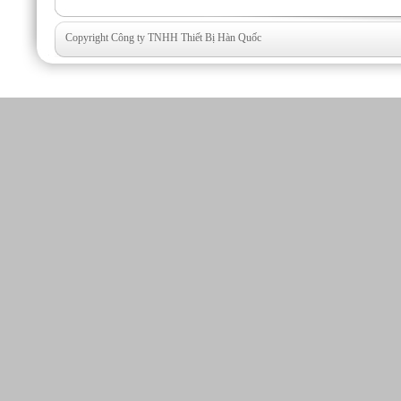
Copyright Công ty TNHH Thiết Bị Hàn Quốc