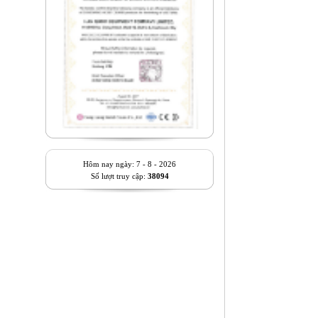
Hôm nay ngày: 7 - 8 - 2026
Số lượt truy cập:
38094