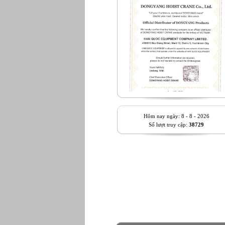
Hôm nay ngày: 8 - 8 - 2026
Số lượt truy cập:
38729