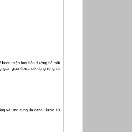
ể hoàn thiện hay bảo dưỡng bề mặt
ng giàn giáo được sử dụng rộng rãi
năng và ứng dụng đa dạng, được sử