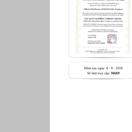
Hôm nay ngày: 6 - 8 - 2026
Số lượt truy cập:
36669